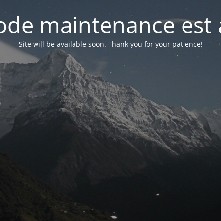
de maintenance est 
Site will be available soon. Thank you for your patience!