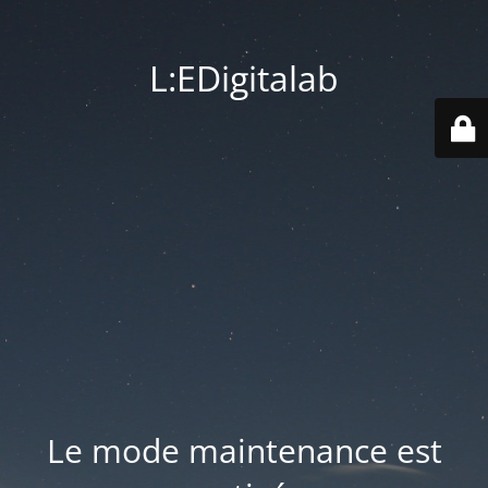
L:EDigitalab
Le mode maintenance est