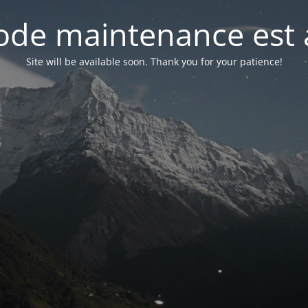
de maintenance est 
Site will be available soon. Thank you for your patience!