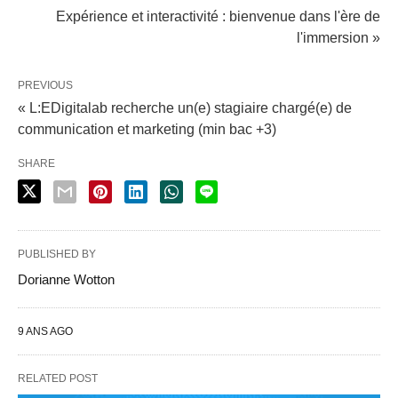
Expérience et interactivité : bienvenue dans l'ère de
l'immersion »
PREVIOUS
« L:EDigitalab recherche un(e) stagiaire chargé(e) de
communication et marketing (min bac +3)
SHARE
PUBLISHED BY
Dorianne Wotton
9 ANS AGO
RELATED POST