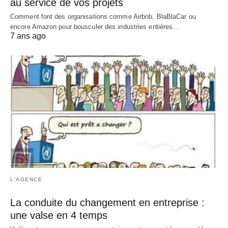
au service de vos projets
Comment font des organisations comme Airbnb, BlaBlaCar ou
encore Amazon pour bousculer des industries entières…
7 ans ago
L'AGENCE
La conduite du changement en entreprise :
une valse en 4 temps