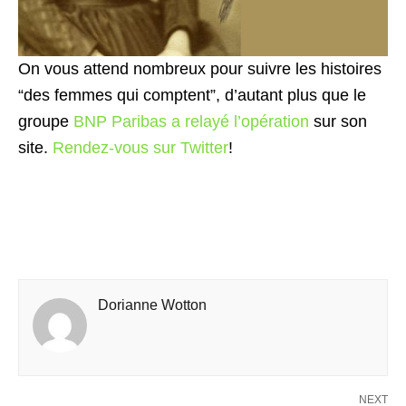
On vous attend nombreux pour suivre les histoires
“des femmes qui comptent”, d’autant plus que le
groupe
BNP Paribas a relayé l’opération
sur son
site.
Rendez-vous sur Twitter
!
Dorianne Wotton
NEXT