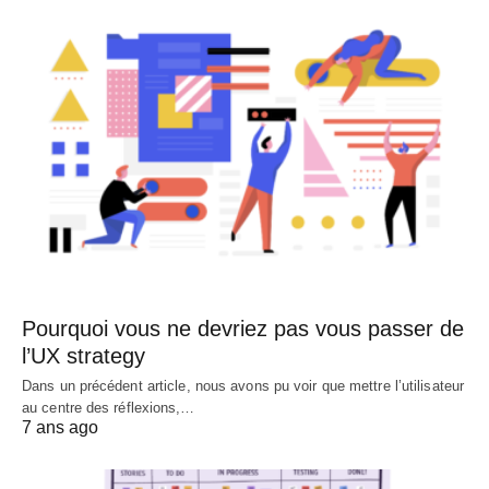
Pourquoi vous ne devriez pas vous passer de
l’UX strategy
Dans un précédent article, nous avons pu voir que mettre l’utilisateur
au centre des réflexions,…
7 ans ago