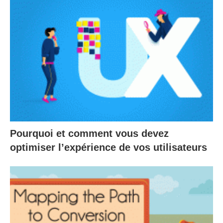
Pourquoi et comment vous devez
optimiser l’expérience de vos utilisateurs