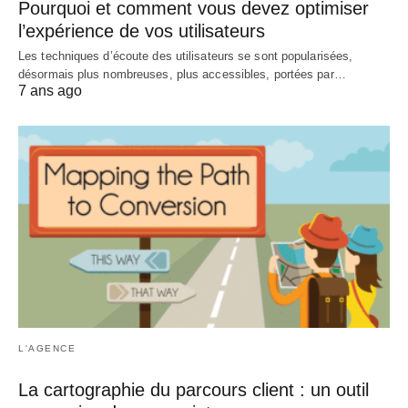
Pourquoi et comment vous devez optimiser
l’expérience de vos utilisateurs
Les techniques d’écoute des utilisateurs se sont popularisées,
désormais plus nombreuses, plus accessibles, portées par…
7 ans ago
L'AGENCE
La cartographie du parcours client : un outil