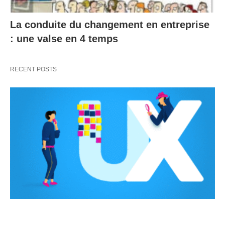
La conduite du changement en entreprise
: une valse en 4 temps
RECENT POSTS