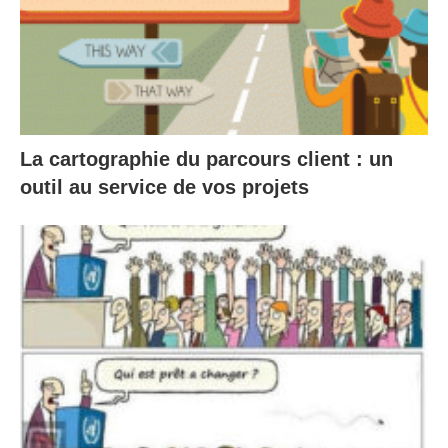
La cartographie du parcours client : un
outil au service de vos projets