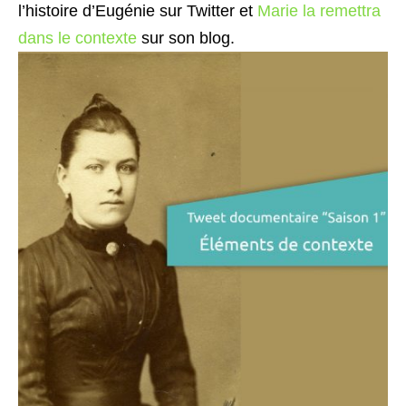
l’histoire d’Eugénie sur Twitter et
Marie la remettra
dans le contexte
sur son blog.