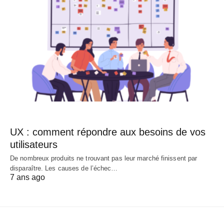
UX : comment répondre aux besoins de vos
utilisateurs
De nombreux produits ne trouvant pas leur marché finissent par
disparaître. Les causes de l’échec…
7 ans ago