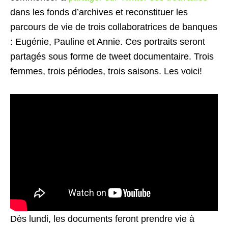
dans les fonds d’archives et reconstituer les
parcours de vie de trois collaboratrices de banques
: Eugénie, Pauline et Annie. Ces portraits seront
partagés sous forme de tweet documentaire. Trois
femmes, trois périodes, trois saisons. Les voici!
Dès lundi, les documents feront prendre vie à