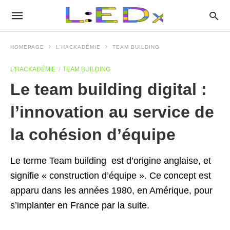
HOMEPAGE
L'HACKADÉMIE
TEAM BUILDING
L'HACKADÉMIE
TEAM BUILDING
Le team building digital :
l’innovation au service de
la cohésion d’équipe
Le terme Team building est d’origine anglaise, et
signifie « construction d’équipe ». Ce concept est
apparu dans les années 1980, en Amérique, pour
s’implanter en France par la suite.