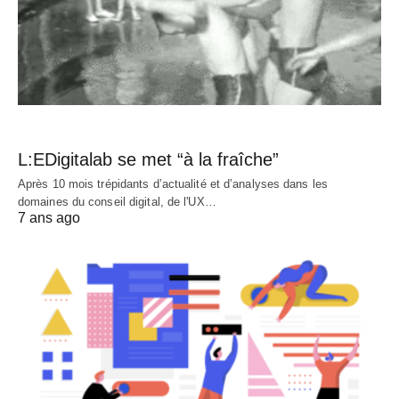
L:EDigitalab se met “à la fraîche”
Après 10 mois trépidants d’actualité et d’analyses dans les
domaines du conseil digital, de l'UX…
7 ans ago