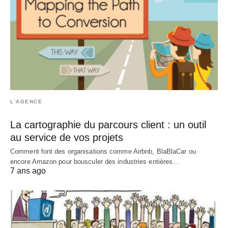
L'AGENCE
La cartographie du parcours client : un outil
au service de vos projets
Comment font des organisations comme Airbnb, BlaBlaCar ou
encore Amazon pour bousculer des industries entières…
7 ans ago