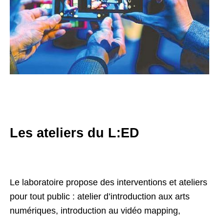
Les ateliers du L:ED
Le laboratoire propose des interventions et ateliers
pour tout public : atelier d’introduction aux arts
numériques, introduction au vidéo mapping,