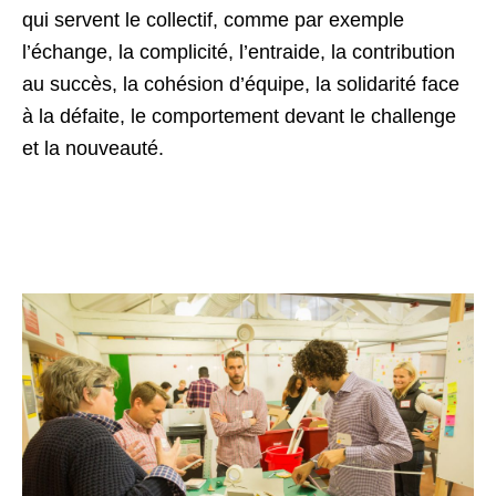
qui servent le collectif, comme par exemple
l’échange, la complicité, l’entraide, la contribution
au succès, la cohésion d’équipe, la solidarité face
à la défaite, le comportement devant le challenge
et la nouveauté.