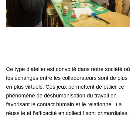
Ce type d’atelier est convoité dans notre société où
les échanges entre les collaborateurs sont de plus
en plus virtuels. Ces jeux permettent de palier ce
phénomène de déshumanisation du travail en
favorisant le contact humain et le relationnel. La
réussite et l’efficacité en collectif sont primordiales.