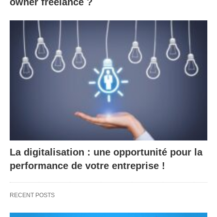
owner freelance ?
La digitalisation : une opportunité pour la
performance de votre entreprise !
RECENT POSTS