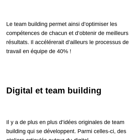
Le team building permet ainsi d’optimiser les
compétences de chacun et d’obtenir de meilleurs
résultats. Il accélérerait d’ailleurs le processus de
travail en équipe de 40% !
Digital et team building
Il y a de plus en plus d’idées originales de team
building qui se développent. Parmi celles-ci, des