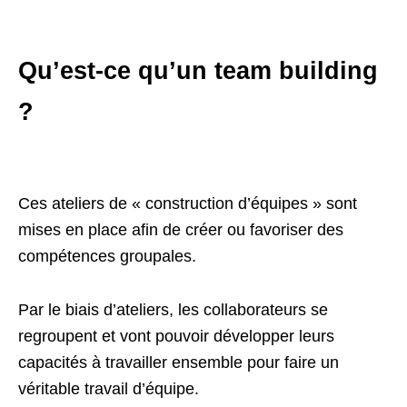
Qu’est-ce qu’un team building
?
Ces ateliers de « construction d’équipes » sont
mises en place afin de créer ou favoriser des
compétences groupales.
Par le biais d’ateliers, les collaborateurs se
regroupent et vont pouvoir développer leurs
capacités à travailler ensemble pour faire un
véritable travail d’équipe.