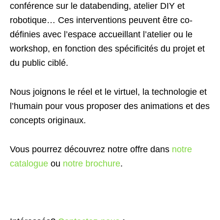
conférence sur le databending, atelier DIY et
robotique… Ces interventions peuvent être co-
définies avec l’espace accueillant l’atelier ou le
workshop, en fonction des spécificités du projet et
du public ciblé.
Nous joignons le réel et le virtuel, la technologie et
l’humain pour vous proposer des animations et des
concepts originaux.
Vous pourrez découvrez notre offre dans
notre
catalogue
ou
notre brochure
.