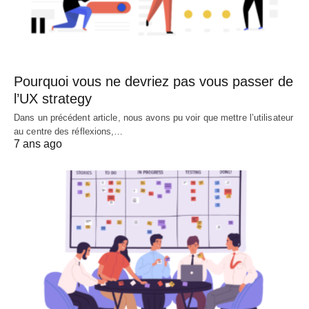
Pourquoi vous ne devriez pas vous passer de
l’UX strategy
Dans un précédent article, nous avons pu voir que mettre l’utilisateur
au centre des réflexions,…
7 ans ago