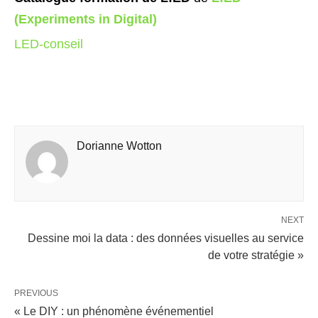
(Experiments in Digital)
LED-conseil
Dorianne Wotton
NEXT
Dessine moi la data : des données visuelles au service
de votre stratégie »
PREVIOUS
« Le DIY : un phénomène événementiel