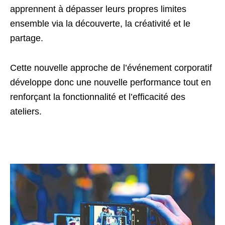
apprennent à dépasser leurs propres limites
ensemble via la découverte, la créativité et le
partage.
Cette nouvelle approche de l’événement corporatif
développe donc une nouvelle performance tout en
renforçant la fonctionnalité et l’efficacité des
ateliers.