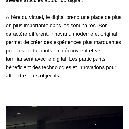
ateliers articulés autour du digital.
À l’ère du virtuel, le digital prend une place de plus
en plus importante dans les séminaires. Son
caractère différent, innovant, moderne et original
permet de créer des expériences plus marquantes
pour les participants qui découvrent et se
familiarisent avec le digital. Les participants
bénéficient des technologies et innovations pour
atteindre leurs objectifs.