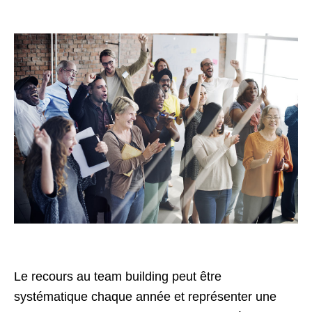
Le recours au team building peut être
systématique chaque année et représenter une