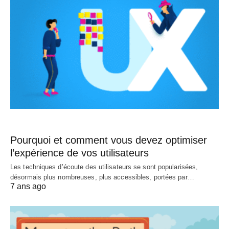
Pourquoi et comment vous devez optimiser
l’expérience de vos utilisateurs
Les techniques d’écoute des utilisateurs se sont popularisées,
désormais plus nombreuses, plus accessibles, portées par…
7 ans ago