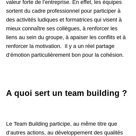
valeur forte de l’entreprise. En effet, les équipes
sortent du cadre professionnel pour participer à
des activités ludiques et formatrices qui visent à
mieux connaître ses collègues, à renforcer les
liens au sein du groupe, à apaiser les conflits et à
renforcer la motivation. Il y a un réel partage
d’émotion particulièrement bon pour la cohésion.
A quoi sert un team building ?
Le Team Building participe, au même titre que
d’autres actions, au développement des qualités