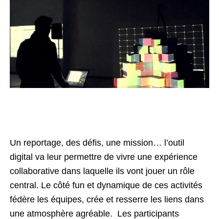
Un reportage, des défis, une mission… l’outil
digital va leur permettre de vivre une expérience
collaborative dans laquelle ils vont jouer un rôle
central. Le côté fun et dynamique de ces activités
fédère les équipes, crée et resserre les liens dans
une atmosphère agréable. Les participants