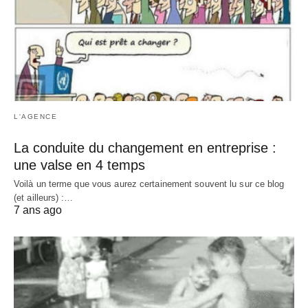
L'AGENCE
La conduite du changement en entreprise :
une valse en 4 temps
Voilà un terme que vous aurez certainement souvent lu sur ce blog
(et ailleurs) :…
7 ans ago