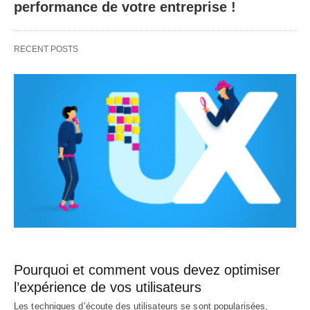
performance de votre entreprise !
RECENT POSTS
Pourquoi et comment vous devez optimiser
l’expérience de vos utilisateurs
Les techniques d’écoute des utilisateurs se sont popularisées,