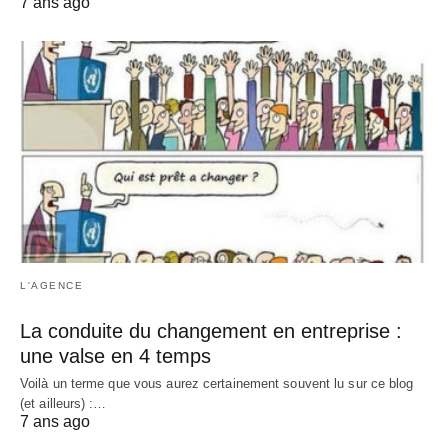
7 ans ago
L'AGENCE
La conduite du changement en entreprise :
une valse en 4 temps
Voilà un terme que vous aurez certainement souvent lu sur ce blog
(et ailleurs) :…
7 ans ago