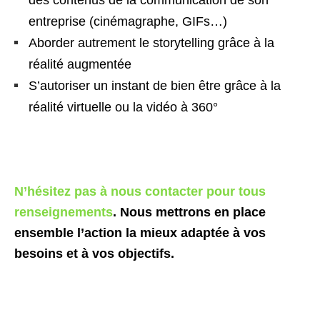
entreprise (cinémagraphe, GIFs…)
Aborder autrement le storytelling grâce à la
réalité augmentée
S’autoriser un instant de bien être grâce à la
réalité virtuelle ou la vidéo à 360°
N’hésitez pas à nous contacter pour tous
renseignements
. Nous mettrons en place
ensemble l’action la mieux adaptée à vos
besoins et à vos objectifs.