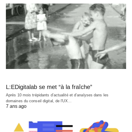
L:EDigitalab se met “à la fraîche”
Après 10 mois trépidants d’actualité et d’analyses dans les
domaines du conseil digital, de l'UX…
7 ans ago