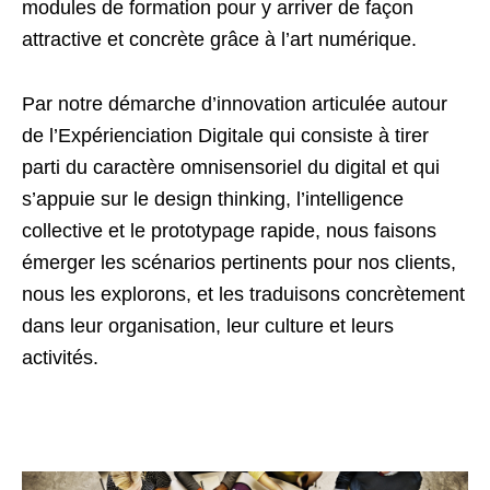
modules de formation pour y arriver de façon
attractive et concrète grâce à l’art numérique.
Par notre démarche d’innovation articulée autour
de l’Expérienciation Digitale qui consiste à tirer
parti du caractère omnisensoriel du digital et qui
s’appuie sur le design thinking, l’intelligence
collective et le prototypage rapide, nous faisons
émerger les scénarios pertinents pour nos clients,
nous les explorons, et les traduisons concrètement
dans leur organisation, leur culture et leurs
activités.