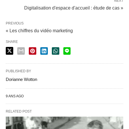
NEXT
Digitalisation d'espace d'accueil : étude de cas »
PREVIOUS
« Les chiffres du vidéo marketing
SHARE
PUBLISHED BY
Dorianne Wotton
9 ANS AGO
RELATED POST