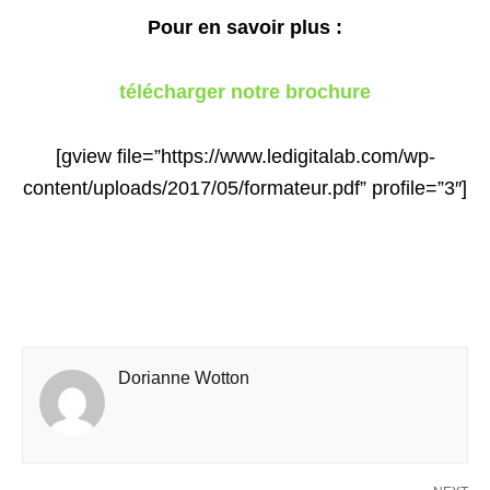
Pour en savoir plus :
télécharger notre brochure
[gview file=”https://www.ledigitalab.com/wp-
content/uploads/2017/05/formateur.pdf” profile=”3″]
Dorianne Wotton