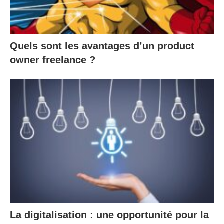
Quels sont les avantages d’un product
owner freelance ?
La digitalisation : une opportunité pour la