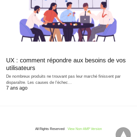
UX : comment répondre aux besoins de vos
utilisateurs
De nombreux produits ne trouvant pas leur marché finissent par
disparaître. Les causes de l’échec…
7 ans ago
All Rights Reserved
View Non-AMP Version