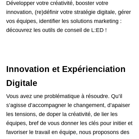
Développer votre créativité, booster votre
innovation, (re)définir votre stratégie digitale, gérer
vos équipes, identifier les solutions marketing :
découvrez les outils de conseil de L:ED !
Innovation et Expérienciation
Digitale
Vous avez une problématique à résoudre. Qu’il
s’agisse d’accompagner le changement, d’apaiser
les tensions, de doper la créativité, de lier les
équipes, bref de vous donner les clés pour initier et
favoriser le travail en équipe, nous proposons des