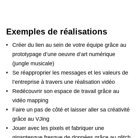
Exemples de réalisations
Créer du lien au sein de votre équipe grâce au
prototypage d’une oeuvre d’art numérique
(jungle musicale)
Se réapproprier les messages et les valeurs de
l’entreprise à travers une réalisation vidéo
Redécouvrir son espace de travail grâce au
vidéo mapping
Faire un pas de côté et laisser aller sa créativité
grâce au VJing
Jouer avec les pixels et fabriquer une
gigantesque fresque de données grâce au glitch