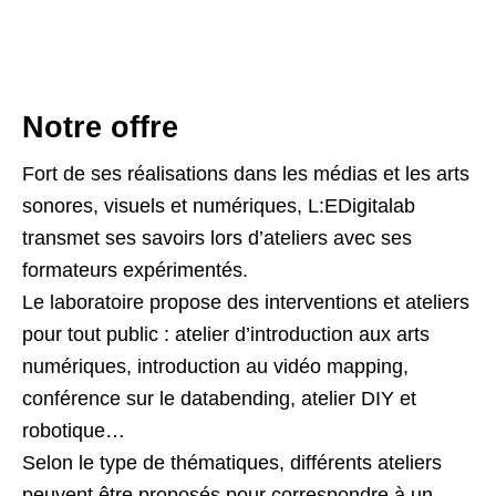
Notre offre
Fort de ses réalisations dans les médias et les arts
sonores, visuels et numériques, L:EDigitalab
transmet ses savoirs lors d’ateliers avec ses
formateurs expérimentés.
Le laboratoire propose des interventions et ateliers
pour tout public : atelier d’introduction aux arts
numériques, introduction au vidéo mapping,
conférence sur le databending, atelier DIY et
robotique…
Selon le type de thématiques​, différents ateliers
peuvent être proposés pour correspondre à un