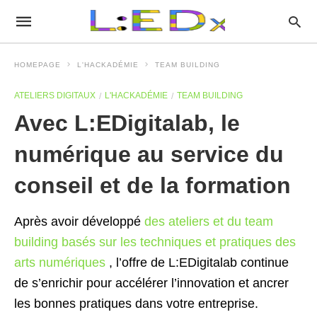
HOMEPAGE
L'HACKADÉMIE
TEAM BUILDING
ATELIERS DIGITAUX
L'HACKADÉMIE
TEAM BUILDING
Avec L:EDigitalab, le
numérique au service du
conseil et de la formation
Après avoir développé
des ateliers et du team
building basés sur les techniques et pratiques des
arts numériques
, l’offre de L:EDigitalab continue
de s’enrichir pour accélérer l’innovation et ancrer
les bonnes pratiques dans votre entreprise.