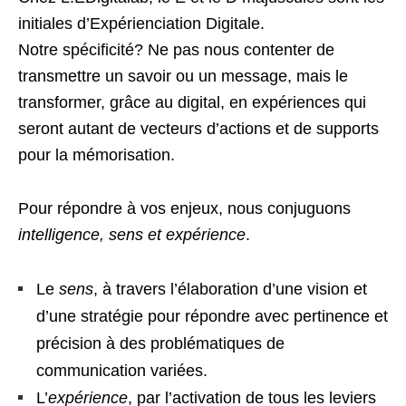
initiales d’Expérienciation Digitale.
Notre spécificité? Ne pas nous contenter de
transmettre un savoir ou un message, mais le
transformer, grâce au digital, en expériences qui
seront autant de vecteurs d’actions et de supports
pour la mémorisation.
Pour répondre à vos enjeux, nous conjuguons
intelligence, sens et expérience
.
Le
sens
, à travers l’élaboration d’une vision et
d’une stratégie pour répondre avec pertinence et
précision à des problématiques de
communication variées.
L’
expérience
, par l’activation de tous les leviers