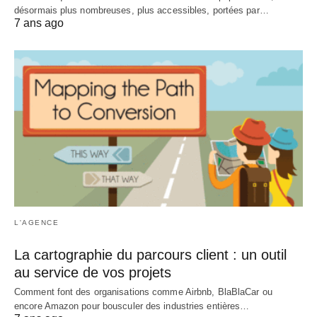
désormais plus nombreuses, plus accessibles, portées par…
7 ans ago
L'AGENCE
La cartographie du parcours client : un outil
au service de vos projets
Comment font des organisations comme Airbnb, BlaBlaCar ou
encore Amazon pour bousculer des industries entières…