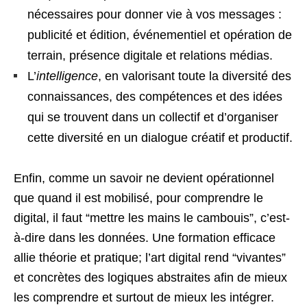
nécessaires pour donner vie à vos messages :
publicité et édition, événementiel et opération de
terrain, présence digitale et relations médias.
L’
intelligence
, en valorisant toute la diversité des
connaissances, des compétences et des idées
qui se trouvent dans un collectif et d’organiser
cette diversité en un dialogue créatif et productif.
Enfin, comme un savoir ne devient opérationnel
que quand il est mobilisé, pour comprendre le
digital, il faut “mettre les mains le cambouis”, c’est-
à-dire dans les données. Une formation efficace
allie théorie et pratique; l’art digital rend “vivantes”
et concrètes des logiques abstraites afin de mieux
les comprendre et surtout de mieux les intégrer.