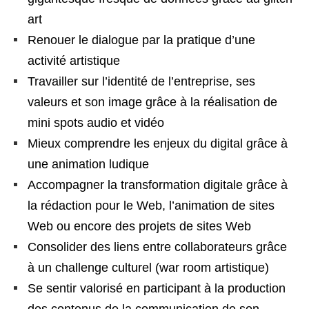
art
Renouer le dialogue par la pratique d’une
activité artistique
Travailler sur l’identité de l’entreprise, ses
valeurs et son image grâce à la réalisation de
mini spots audio et vidéo
Mieux comprendre les enjeux du digital grâce à
une animation ludique
Accompagner la transformation digitale grâce à
la rédaction pour le Web, l’animation de sites
Web ou encore des projets de sites Web
Consolider des liens entre collaborateurs grâce
à un challenge culturel (war room artistique)
Se sentir valorisé en participant à la production
des contenus de la communication de son