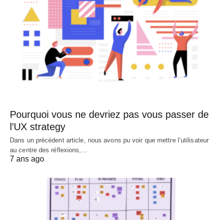
Pourquoi vous ne devriez pas vous passer de
l’UX strategy
Dans un précédent article, nous avons pu voir que mettre l’utilisateur
au centre des réflexions,…
7 ans ago