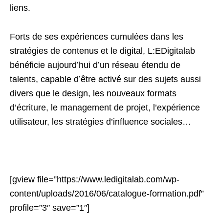
liens.
Forts de ses expériences cumulées dans les
stratégies de contenus et le digital, L:EDigitalab
bénéficie aujourd’hui d’un réseau étendu de
talents, capable d’être activé sur des sujets aussi
divers que le design, les nouveaux formats
d’écriture, le management de projet, l’expérience
utilisateur, les stratégies d’influence sociales…
[gview file=”https://www.ledigitalab.com/wp-
content/uploads/2016/06/catalogue-formation.pdf”
profile=”3″ save=”1″]