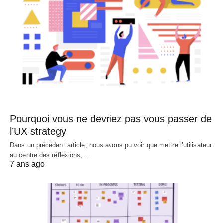
Pourquoi vous ne devriez pas vous passer de
l’UX strategy
Dans un précédent article, nous avons pu voir que mettre l’utilisateur
au centre des réflexions,…
7 ans ago