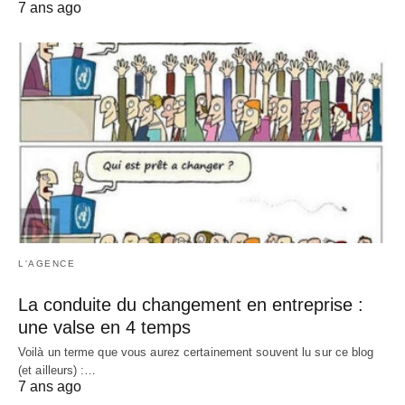
7 ans ago
L'AGENCE
La conduite du changement en entreprise :
une valse en 4 temps
Voilà un terme que vous aurez certainement souvent lu sur ce blog
(et ailleurs) :…
7 ans ago