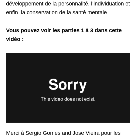
développement de la personnalité, l’individuation et
enfin la conservation de la santé mentale.
Vous pouvez voir les parties 1 à 3 dans cette
vidéo :
Merci à Sergio Gomes and Jose Vieira pour les