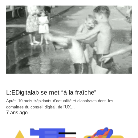
L:EDigitalab se met “à la fraîche”
Après 10 mois trépidants d’actualité et d’analyses dans les
domaines du conseil digital, de l'UX…
7 ans ago