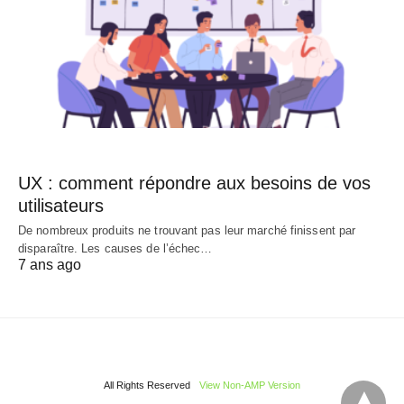
UX : comment répondre aux besoins de vos
utilisateurs
De nombreux produits ne trouvant pas leur marché finissent par
disparaître. Les causes de l’échec…
7 ans ago
All Rights Reserved
View Non-AMP Version