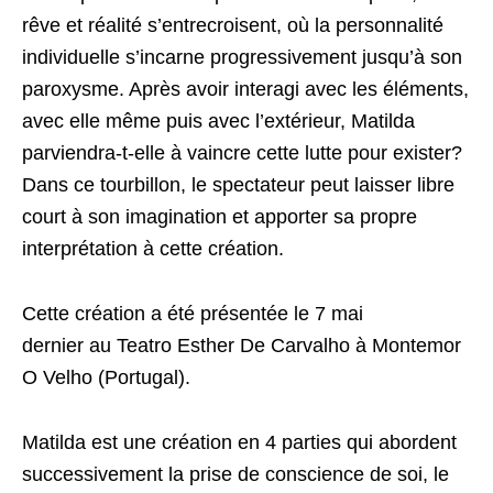
rêve et réalité s’entrecroisent, où la personnalité
individuelle s’incarne progressivement jusqu’à son
paroxysme. Après avoir interagi avec les éléments,
avec elle même puis avec l’extérieur, Matilda
parviendra-t-elle à vaincre cette lutte pour exister?
Dans ce tourbillon, le spectateur peut laisser libre
court à son imagination et apporter sa propre
interprétation à cette création.
Cette création a été présentée le 7 mai
dernier au Teatro Esther De Carvalho à Montemor
O Velho (Portugal).
Matilda est une création en 4 parties qui abordent
successivement la prise de conscience de soi, le