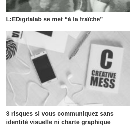
L:EDigitalab se met “à la fraîche”
3 risques si vous communiquez sans
identité visuelle ni charte graphique