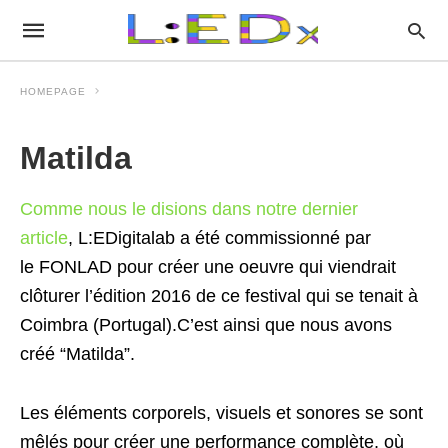
HOMEPAGE
Matilda
Comme nous le disions dans notre dernier
article
, L:EDigitalab a été commissionné par
le FONLAD pour créer une oeuvre qui viendrait
clôturer l’édition 2016 de ce festival qui se tenait à
Coimbra (Portugal).C’est ainsi que nous avons
créé “Matilda”.
Les éléments corporels, visuels et sonores se sont
mêlés pour créer une performance complète, où