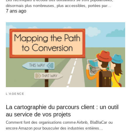
désormais plus nombreuses, plus accessibles, portées par…
7 ans ago
L'AGENCE
La cartographie du parcours client : un outil
au service de vos projets
Comment font des organisations comme Airbnb, BlaBlaCar ou
encore Amazon pour bousculer des industries entières…