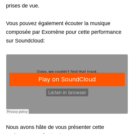
prises de vue.
Vous pouvez également écouter la musique
composée par Exomène pour cette performance
sur Soundcloud:
Nous avons hâte de vous présenter cette