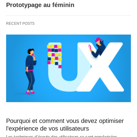
Prototypage au féminin
RECENT POSTS
Pourquoi et comment vous devez optimiser
l’expérience de vos utilisateurs
Les techniques d’écoute des utilisateurs se sont popularisées,